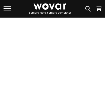
Sempre justo, sempre completo!